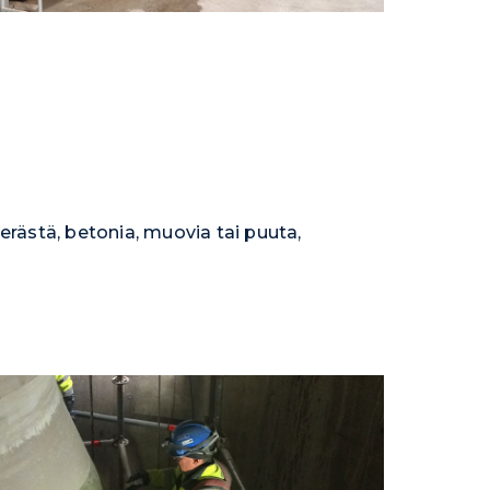
terästä, betonia, muovia tai puuta,