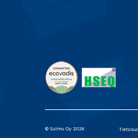
© Sulmu Oy 2026
Tietosuo