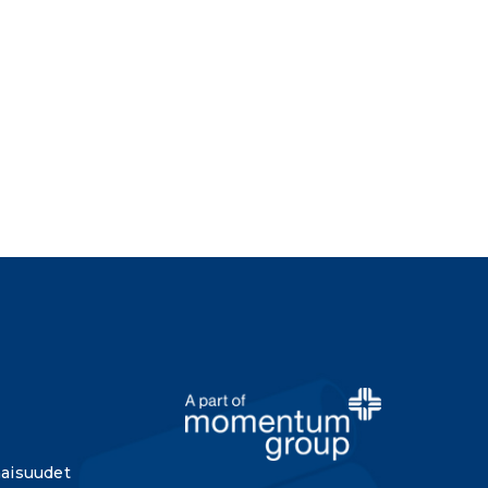
aisuudet